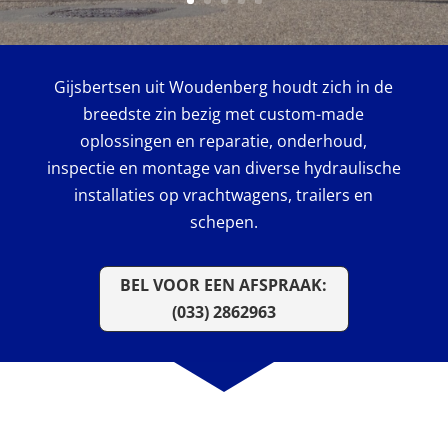
Gijsbertsen uit Woudenberg houdt zich in de
breedste zin bezig met custom-made
oplossingen en reparatie, onderhoud,
inspectie en montage van diverse hydraulische
installaties op vrachtwagens, trailers en
schepen.
BEL VOOR EEN AFSPRAAK:
(033) 2862963