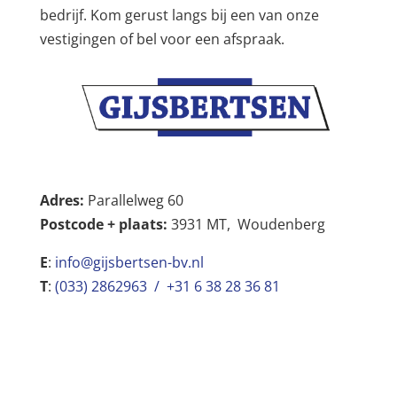
bedrijf. Kom gerust langs bij een van onze
vestigingen of bel voor een afspraak.
Adres:
Parallelweg 60
Postcode + plaats:
3931 MT, Woudenberg
E
:
info@gijsbertsen-bv.nl
T
:
(033) 2862963 / +31 6 38 28 36 81