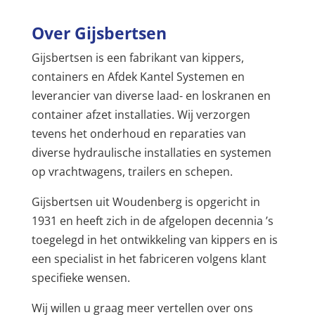
Over Gijsbertsen
Gijsbertsen is een fabrikant van kippers,
containers en Afdek Kantel Systemen en
leverancier van diverse laad- en loskranen en
container afzet installaties. Wij verzorgen
tevens het onderhoud en reparaties van
diverse hydraulische installaties en systemen
op vrachtwagens, trailers en schepen.
Gijsbertsen uit Woudenberg is opgericht in
1931 en heeft zich in de afgelopen decennia ’s
toegelegd in het ontwikkeling van kippers en is
een specialist in het fabriceren volgens klant
specifieke wensen.
Wij willen u graag meer vertellen over ons